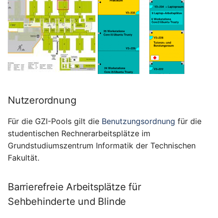
Nutzerordnung
Für die GZI-Pools gilt die
Benutzungsordnung
für die
studentischen Rechnerarbeitsplätze im
Grundstudiumszentrum Informatik der Technischen
Fakultät.
Barrierefreie Arbeitsplätze für
Sehbehinderte und Blinde